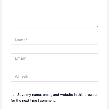
Name*
Email*
Website
Save my name, email, and website in this browser
for the next time I comment.