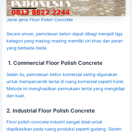
Jenis-jenis Floor Polish Concrete
Secara umum, pemolesan beton dapat dibagi menjadi tiga
kategori yang masing-masing memiliki ciri khas dan peran
yang berbeda-beda.
1. Commercial Floor Polish Concrete
Selain itu, pemolesan beton komersial sering digunakan
untuk mempercantik lantai di ruang komersial seperti hotel.
Metode ini menghasilkan permukaan lantai yang mengkilap
dan kuat.
2. Industrial Floor Polish Concrete
Floor polish concrete industri sangat ideal untuk
diaplikasikan pada ruang produksi seperti gudang. Sistem