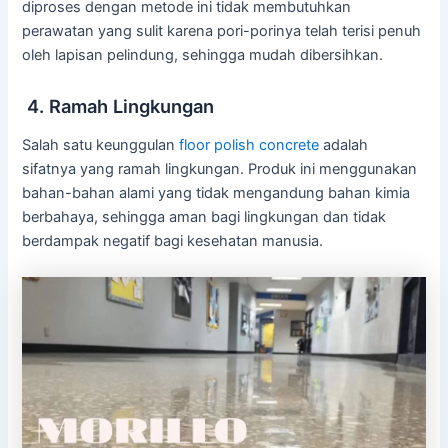
diproses dengan metode ini tidak membutuhkan
perawatan yang sulit karena pori-porinya telah terisi penuh
oleh lapisan pelindung, sehingga mudah dibersihkan.
4. Ramah Lingkungan
Salah satu keunggulan
floor polish concrete
adalah
sifatnya yang ramah lingkungan. Produk ini menggunakan
bahan-bahan alami yang tidak mengandung bahan kimia
berbahaya, sehingga aman bagi lingkungan dan tidak
berdampak negatif bagi kesehatan manusia.