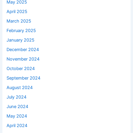
May 2025
April 2025
March 2025
February 2025
January 2025
December 2024
November 2024
October 2024
September 2024
August 2024
July 2024
June 2024
May 2024
April 2024