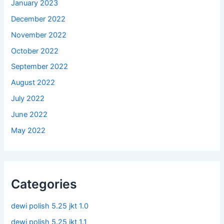
January 2023
December 2022
November 2022
October 2022
September 2022
August 2022
July 2022
June 2022
May 2022
Categories
dewi polish 5.25 jkt 1.0
dewi polish 5.25 jkt 1.1