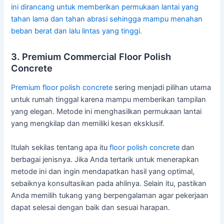
ini dirancang untuk memberikan permukaan lantai yang
tahan lama dan tahan abrasi sehingga mampu menahan
beban berat dan lalu lintas yang tinggi.
3. Premium Commercial Floor Polish
Concrete
Premium floor polish
concrete
sering menjadi pilihan utama
untuk rumah tinggal karena mampu memberikan tampilan
yang elegan. Metode ini menghasilkan permukaan lantai
yang mengkilap dan memiliki kesan eksklusif.
Itulah sekilas tentang apa itu
floor polish concrete
dan
berbagai jenisnya. Jika Anda tertarik untuk menerapkan
metode ini dan ingin mendapatkan hasil yang optimal,
sebaiknya konsultasikan pada ahlinya. Selain itu, pastikan
Anda memilih tukang yang berpengalaman agar pekerjaan
dapat selesai dengan baik dan sesuai harapan.