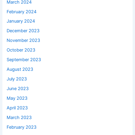
March 2024
February 2024
January 2024
December 2023
November 2023
October 2023
September 2023
August 2023
July 2023
June 2023
May 2023
April 2023
March 2023
February 2023