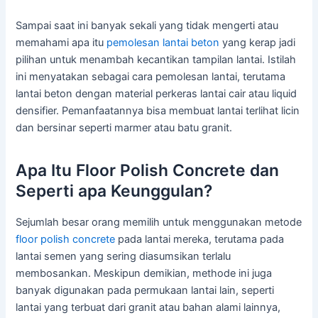
Sampai saat ini banyak sekali yang tidak mengerti atau
memahami apa itu
pemolesan lantai beton
yang kerap jadi
pilihan untuk menambah kecantikan tampilan lantai. Istilah
ini menyatakan sebagai cara pemolesan lantai, terutama
lantai beton dengan material perkeras lantai cair atau liquid
densifier. Pemanfaatannya bisa membuat lantai terlihat licin
dan bersinar seperti marmer atau batu granit.
Apa Itu Floor Polish Concrete dan
Seperti apa Keunggulan?
Sejumlah besar orang memilih untuk menggunakan metode
floor polish concrete
pada lantai mereka, terutama pada
lantai semen yang sering diasumsikan terlalu
membosankan. Meskipun demikian, methode ini juga
banyak digunakan pada permukaan lantai lain, seperti
lantai yang terbuat dari granit atau bahan alami lainnya,