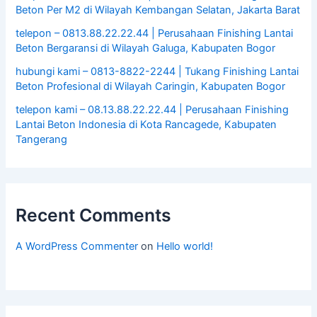
Beton Per M2 di Wilayah Kembangan Selatan, Jakarta Barat
telepon – 0813.88.22.22.44 | Perusahaan Finishing Lantai
Beton Bergaransi di Wilayah Galuga, Kabupaten Bogor
hubungi kami – 0813-8822-2244 | Tukang Finishing Lantai
Beton Profesional di Wilayah Caringin, Kabupaten Bogor
telepon kami – 08.13.88.22.22.44 | Perusahaan Finishing
Lantai Beton Indonesia di Kota Rancagede, Kabupaten
Tangerang
Recent Comments
A WordPress Commenter
on
Hello world!