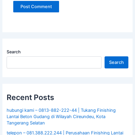
Search
Search
Recent Posts
hubungi kami – 0813-882-222-44 | Tukang Finishing
Lantai Beton Gudang di Wilayah Cireundeu, Kota
Tangerang Selatan
telepon – 081.388.222.244 | Perusahaan Finishing Lantai