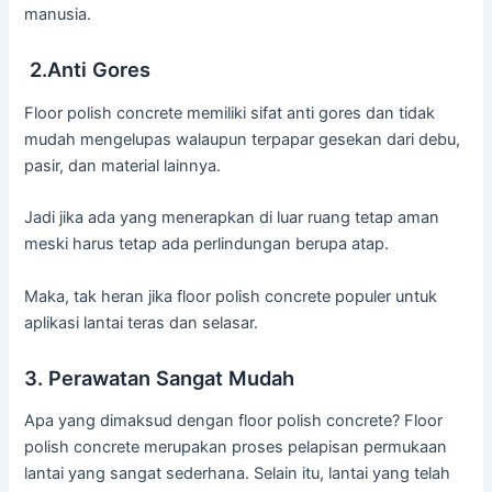
manusia.
2.Anti Gores
Floor polish concrete memiliki sifat anti gores dan tidak
mudah mengelupas walaupun terpapar gesekan dari debu,
pasir, dan material lainnya.
Jadi jika ada yang menerapkan di luar ruang tetap aman
meski harus tetap ada perlindungan berupa atap.
Maka, tak heran jika floor polish concrete populer untuk
aplikasi lantai teras dan selasar.
3. Perawatan Sangat Mudah
Apa yang dimaksud dengan floor polish concrete? Floor
polish concrete merupakan proses pelapisan permukaan
lantai yang sangat sederhana. Selain itu, lantai yang telah