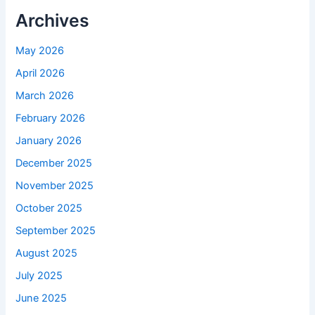
Archives
May 2026
April 2026
March 2026
February 2026
January 2026
December 2025
November 2025
October 2025
September 2025
August 2025
July 2025
June 2025