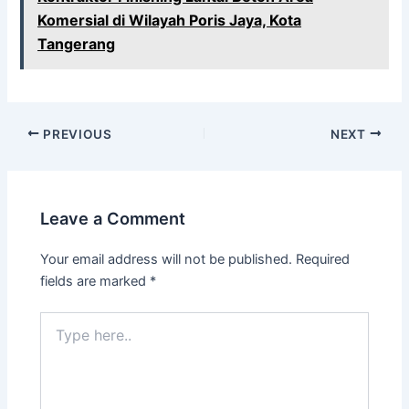
Komersial di Wilayah Poris Jaya, Kota
Tangerang
PREVIOUS
NEXT
Leave a Comment
Your email address will not be published.
Required
fields are marked
*
Type
here..