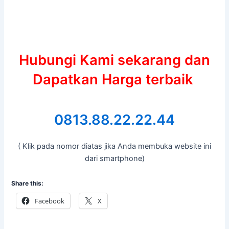
Hubungi Kami sekarang dan
Dapatkan Harga terbaik
0813.88.22.22.44
( Klik pada nomor diatas jika Anda membuka website ini
dari smartphone)
Share this:
Facebook
X