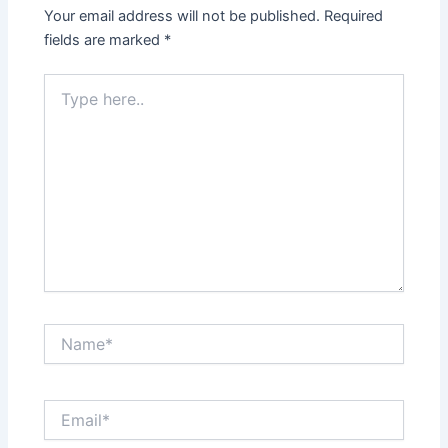
Your email address will not be published.
Required
fields are marked
*
Type
here..
Name*
Email*