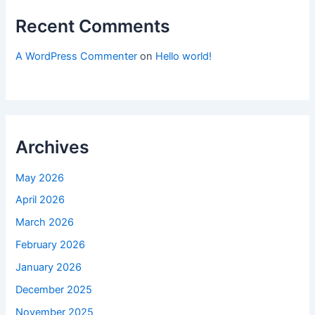
Recent Comments
A WordPress Commenter
on
Hello world!
Archives
May 2026
April 2026
March 2026
February 2026
January 2026
December 2025
November 2025