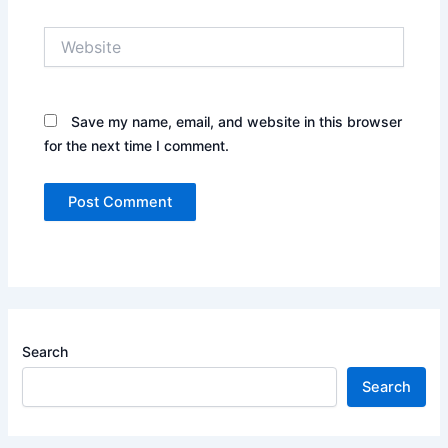
Website
Save my name, email, and website in this browser
for the next time I comment.
Search
Search