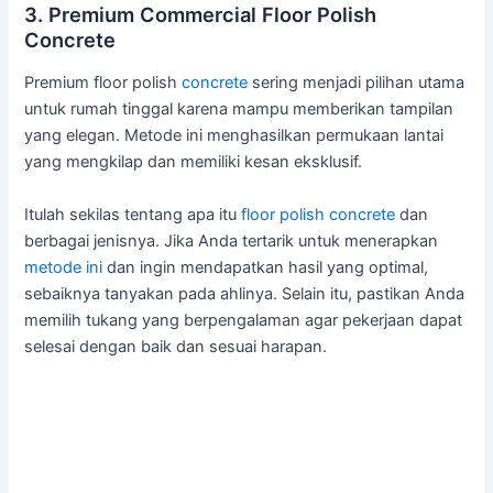
3. Premium Commercial Floor Polish
Concrete
Premium floor polish
concrete
sering menjadi pilihan utama
untuk rumah tinggal karena mampu memberikan tampilan
yang elegan. Metode ini menghasilkan permukaan lantai
yang mengkilap dan memiliki kesan eksklusif.
Itulah sekilas tentang apa itu
floor polish concrete
dan
berbagai jenisnya. Jika Anda tertarik untuk menerapkan
metode ini
dan ingin mendapatkan hasil yang optimal,
sebaiknya tanyakan pada ahlinya. Selain itu, pastikan Anda
memilih tukang yang berpengalaman agar pekerjaan dapat
selesai dengan baik dan sesuai harapan.