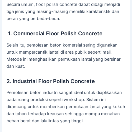
Secara umum, floor polish concrete dapat dibagi menjadi
tiga jenis yang masing-masing memiliki karakteristik dan
peran yang berbeda-beda.
1. Commercial Floor Polish Concrete
Selain itu, pemolesan beton komersial sering digunakan
untuk mempercantik lantai di area publik seperti mall.
Metode ini menghasilkan permukaan lantai yang bersinar
dan kuat.
2. Industrial Floor Polish Concrete
Pemolesan beton industri sangat ideal untuk diaplikasikan
pada ruang produksi seperti workshop. Sistem ini
dirancang untuk memberikan permukaan lantai yang kokoh
dan tahan terhadap keausan sehingga mampu menahan
beban berat dan lalu lintas yang tinggi.