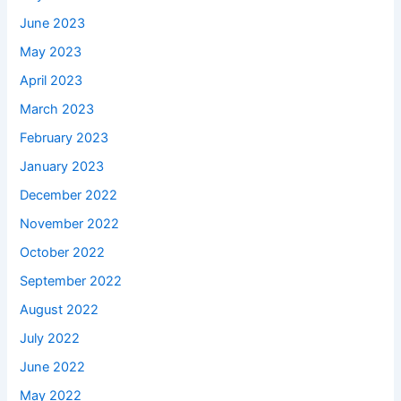
June 2023
May 2023
April 2023
March 2023
February 2023
January 2023
December 2022
November 2022
October 2022
September 2022
August 2022
July 2022
June 2022
May 2022