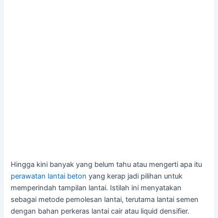
Hingga kini banyak yang belum tahu atau mengerti apa itu
perawatan lantai beton
yang kerap jadi pilihan untuk
memperindah tampilan lantai. Istilah ini menyatakan
sebagai metode pemolesan lantai, terutama lantai semen
dengan bahan perkeras lantai cair atau liquid densifier.