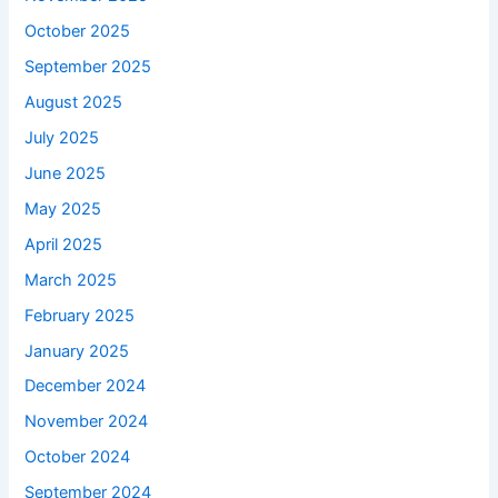
October 2025
September 2025
August 2025
July 2025
June 2025
May 2025
April 2025
March 2025
February 2025
January 2025
December 2024
November 2024
October 2024
September 2024