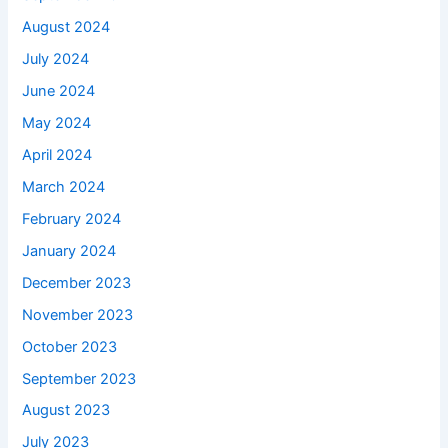
August 2024
July 2024
June 2024
May 2024
April 2024
March 2024
February 2024
January 2024
December 2023
November 2023
October 2023
September 2023
August 2023
July 2023