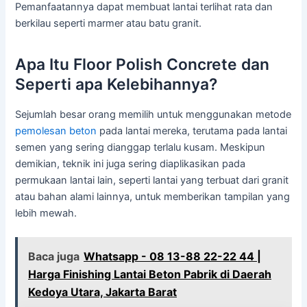
Pemanfaatannya dapat membuat lantai terlihat rata dan
berkilau seperti marmer atau batu granit.
Apa Itu Floor Polish Concrete dan
Seperti apa Kelebihannya?
Sejumlah besar orang memilih untuk menggunakan metode
pemolesan beton
pada lantai mereka, terutama pada lantai
semen yang sering dianggap terlalu kusam. Meskipun
demikian, teknik ini juga sering diaplikasikan pada
permukaan lantai lain, seperti lantai yang terbuat dari granit
atau bahan alami lainnya, untuk memberikan tampilan yang
lebih mewah.
Baca juga
Whatsapp - 08 13-88 22-22 44 |
Harga Finishing Lantai Beton Pabrik di Daerah
Kedoya Utara, Jakarta Barat