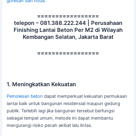
goresan dan noda.
=================
telepon – 081.388.222.244 | Perusahaan
Finishing Lantai Beton Per M2 di Wilayah
Kembangan Selatan, Jakarta Barat
=================
1. Meningkatkan Kekuatan
Pemolesan beton
dapat memperkuat kekuatan permukaan
lantai baik untuk bangunan residensial maupun gedung
publik. Terlebih lagi jika bangunan tersebut berfungsi
sebagai tempat umum, metode ini dapat membantu
mengurangi risiko pecah akibat lalu lintas.