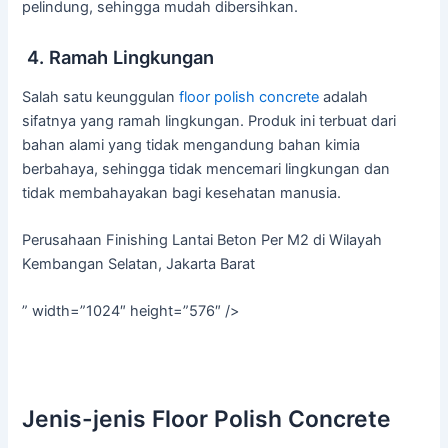
pelindung, sehingga mudah dibersihkan.
4. Ramah Lingkungan
Salah satu keunggulan
floor polish concrete
adalah
sifatnya yang ramah lingkungan. Produk ini terbuat dari
bahan alami yang tidak mengandung bahan kimia
berbahaya, sehingga tidak mencemari lingkungan dan
tidak membahayakan bagi kesehatan manusia.
Perusahaan Finishing Lantai Beton Per M2 di Wilayah
Kembangan Selatan, Jakarta Barat
” width=”1024″ height=”576″ />
Jenis-jenis Floor Polish Concrete