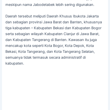
meskipun nama Jabodetabek lebih sering digunakan.
Daerah tersebut meliputi Daerah Khusus Ibukota Jakarta
dan sebagian provinsi Jawa Barat dan Banten, khususnya
tiga kabupaten – Kabupaten Bekasi dan Kabupaten Bogor
serta sebagian wilayah Kabupaten Cianjur di Jawa Barat,
dan Kabupaten Tangerang di Banten. Kawasan itu juga
mencakup kota seperti Kota Bogor, Kota Depok, Kota
Bekasi, Kota Tangerang, dan Kota Tangerang Selatan,
semuanya tidak termasuk secara administratif di
kabupaten.