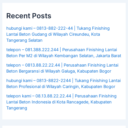
Recent Posts
hubungi kami – 0813-882-222-44 | Tukang Finishing
Lantai Beton Gudang di Wilayah Cireundeu, Kota
Tangerang Selatan
telepon – 081.388.222.244 | Perusahaan Finishing Lantai
Beton Per M2 di Wilayah Kembangan Selatan, Jakarta Barat
telepon – 0813.88.22.22.44 | Perusahaan Finishing Lantai
Beton Bergaransi di Wilayah Galuga, Kabupaten Bogor
hubungi kami – 0813-8822-2244 | Tukang Finishing Lantai
Beton Profesional di Wilayah Caringin, Kabupaten Bogor
telepon kami – 08.13.88.22.22.44 | Perusahaan Finishing
Lantai Beton Indonesia di Kota Rancagede, Kabupaten
Tangerang