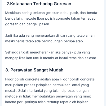
2.Ketahanan Terhadap Goresan
Meskipun sering terkena gesekan debu, pasir, dan benda-
benda lain, metode floor polish concrete tahan terhadap
goresan dan pengelupasan.
Jadi jika ada yang menerapkan di luar ruang tetap aman
meski harus tetap ada perlindungan berupa atap.
Sehingga tidak mengherankan jika banyak pula yang
mengaplikasikan untuk membuat lantai teras dan selasar.
3. Perawatan Sangat Mudah
Floor polish concrete adalah apa? Floor polish concrete
merupakan proses pelapisan permukaan lantai yang
mudah. Selain itu, lantai yang telah diproses dengan
metode ini tidak membutuhkan perawatan yang rumit
karena pori-porinya telah tertutup rapat oleh lapisan