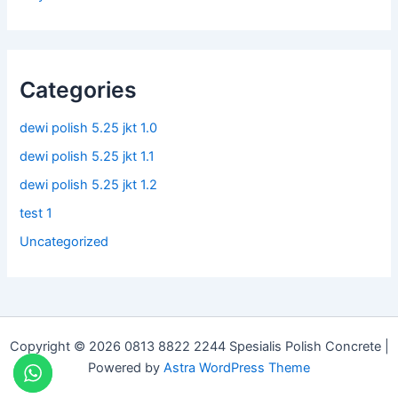
Categories
dewi polish 5.25 jkt 1.0
dewi polish 5.25 jkt 1.1
dewi polish 5.25 jkt 1.2
test 1
Uncategorized
Copyright © 2026 0813 8822 2244 Spesialis Polish Concrete |
Powered by
Astra WordPress Theme