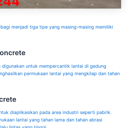
ibagi menjadi tiga tipe yang masing-masing memiliki
Concrete
ng digunakan untuk mempercantik lantai di gedung
enghasilkan permukaan lantai yang mengkilap dan tahan
ncrete
ntuk diaplikasikan pada area industri seperti pabrik.
ukaan lantai yang tahan lama dan tahan abrasi
u lintas yang tinggi.