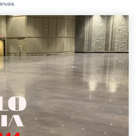
nusia.