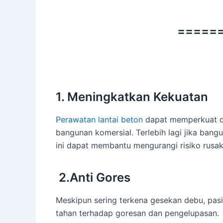
=====
1. Meningkatkan Kekuatan
Perawatan lantai beton
dapat memperkuat da
bangunan komersial. Terlebih lagi jika ban
ini dapat membantu mengurangi risiko rusak a
2.Anti Gores
Meskipun sering terkena gesekan debu, pasi
tahan terhadap goresan dan pengelupasan.