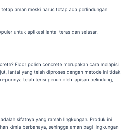
g tetap aman meski harus tetap ada perlindungan
puler untuk aplikasi lantai teras dan selasar.
rete? Floor polish concrete merupakan cara melapisi
jut, lantai yang telah diproses dengan metode ini tidak
-porinya telah terisi penuh oleh lapisan pelindung,
adalah sifatnya yang ramah lingkungan. Produk ini
ahan kimia berbahaya, sehingga aman bagi lingkungan