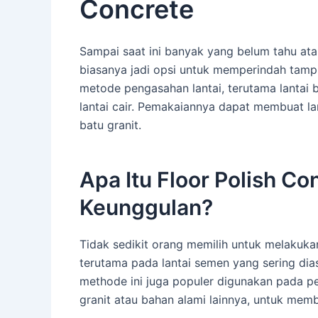
Concrete
Sampai saat ini banyak yang belum tahu a
biasanya jadi opsi untuk memperindah tampi
metode pengasahan lantai, terutama lantai 
lantai cair. Pemakaiannya dapat membuat lant
batu granit.
Apa Itu Floor Polish C
Keunggulan?
Tidak sedikit orang memilih untuk melaku
terutama pada lantai semen yang sering di
methode ini juga populer digunakan pada perm
granit atau bahan alami lainnya, untuk memb