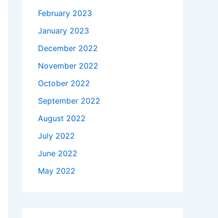
February 2023
January 2023
December 2022
November 2022
October 2022
September 2022
August 2022
July 2022
June 2022
May 2022