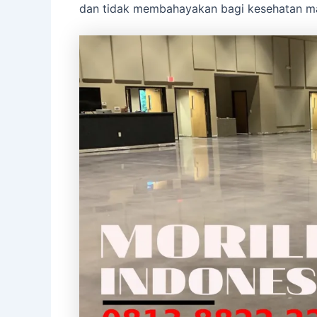
dan tidak membahayakan bagi kesehatan ma