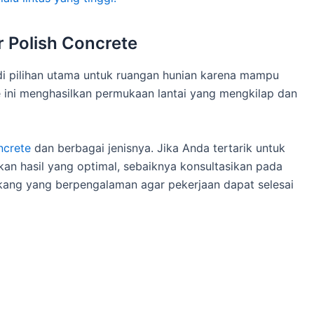
 Polish Concrete
i pilihan utama untuk ruangan hunian karena mampu
ini menghasilkan permukaan lantai yang mengkilap dan
ncrete
dan berbagai jenisnya. Jika Anda tertarik untuk
an hasil yang optimal, sebaiknya konsultasikan pada
tukang yang berpengalaman agar pekerjaan dapat selesai