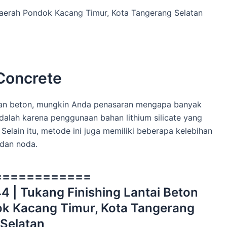
Daerah Pondok Kacang Timur, Kota Tangerang Selatan
 Concrete
san beton, mungkin Anda penasaran mengapa banyak
dalah karena penggunaan bahan lithium silicate yang
 Selain itu, metode ini juga memiliki beberapa kelebihan
n dan noda.
============
4 | Tukang Finishing Lantai Beton
ok Kacang Timur, Kota Tangerang
Selatan