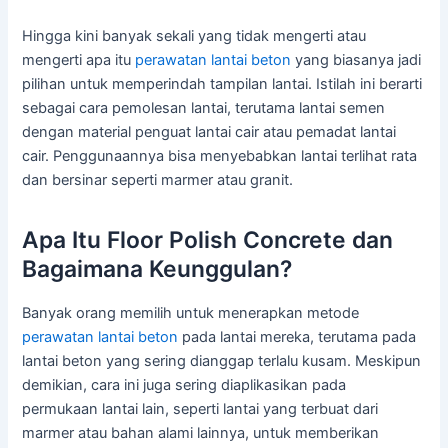
Hingga kini banyak sekali yang tidak mengerti atau
mengerti apa itu
perawatan lantai beton
yang biasanya jadi
pilihan untuk memperindah tampilan lantai. Istilah ini berarti
sebagai cara pemolesan lantai, terutama lantai semen
dengan material penguat lantai cair atau pemadat lantai
cair. Penggunaannya bisa menyebabkan lantai terlihat rata
dan bersinar seperti marmer atau granit.
Apa Itu Floor Polish Concrete dan
Bagaimana Keunggulan?
Banyak orang memilih untuk menerapkan metode
perawatan lantai beton
pada lantai mereka, terutama pada
lantai beton yang sering dianggap terlalu kusam. Meskipun
demikian, cara ini juga sering diaplikasikan pada
permukaan lantai lain, seperti lantai yang terbuat dari
marmer atau bahan alami lainnya, untuk memberikan