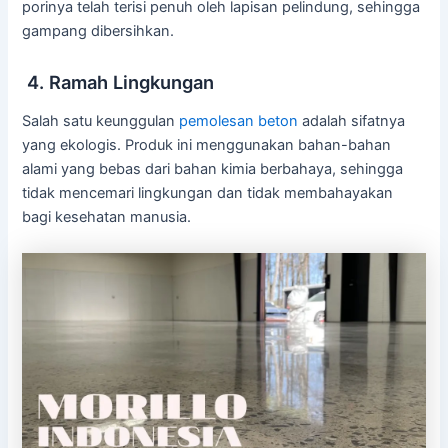
porinya telah terisi penuh oleh lapisan pelindung, sehingga
gampang dibersihkan.
4. Ramah Lingkungan
Salah satu keunggulan
pemolesan beton
adalah sifatnya
yang ekologis. Produk ini menggunakan bahan-bahan
alami yang bebas dari bahan kimia berbahaya, sehingga
tidak mencemari lingkungan dan tidak membahayakan
bagi kesehatan manusia.