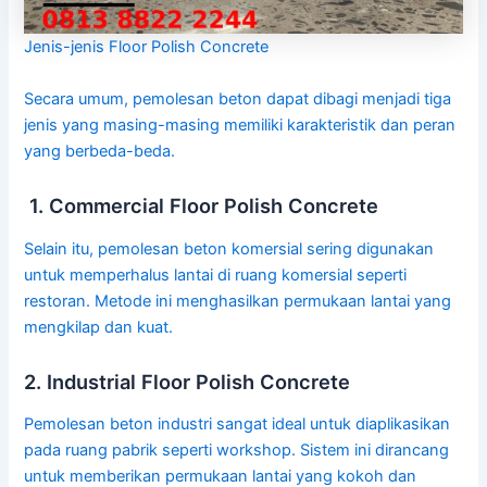
Jenis-jenis Floor Polish Concrete
Secara umum, pemolesan beton dapat dibagi menjadi tiga
jenis yang masing-masing memiliki karakteristik dan peran
yang berbeda-beda.
1. Commercial Floor Polish Concrete
Selain itu, pemolesan beton komersial sering digunakan
untuk memperhalus lantai di ruang komersial seperti
restoran. Metode ini menghasilkan permukaan lantai yang
mengkilap dan kuat.
2. Industrial Floor Polish Concrete
Pemolesan beton industri sangat ideal untuk diaplikasikan
pada ruang pabrik seperti workshop. Sistem ini dirancang
untuk memberikan permukaan lantai yang kokoh dan