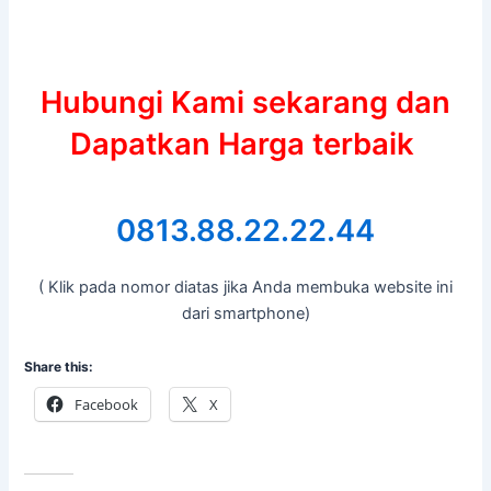
Hubungi Kami sekarang dan
Dapatkan Harga terbaik
0813.88.22.22.44
( Klik pada nomor diatas jika Anda membuka website ini
dari smartphone)
Share this:
Facebook
X