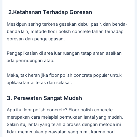
2.Ketahanan Terhadap Goresan
Meskipun sering terkena gesekan debu, pasir, dan benda-
benda lain, metode floor polish concrete tahan terhadap
goresan dan pengelupasan.
Pengaplikasian di area luar ruangan tetap aman asalkan
ada perlindungan atap.
Maka, tak heran jika floor polish concrete populer untuk
aplikasi lantai teras dan selasar.
3. Perawatan Sangat Mudah
Apa itu floor polish concrete? Floor polish concrete
merupakan cara melapisi permukaan lantai yang mudah.
Selain itu, lantai yang telah diproses dengan metode ini
tidak memerlukan perawatan yang rumit karena pori-