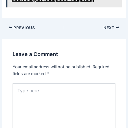
PREVIOUS
NEXT
Leave a Comment
Your email address will not be published.
Required
fields are marked
*
Type
here..