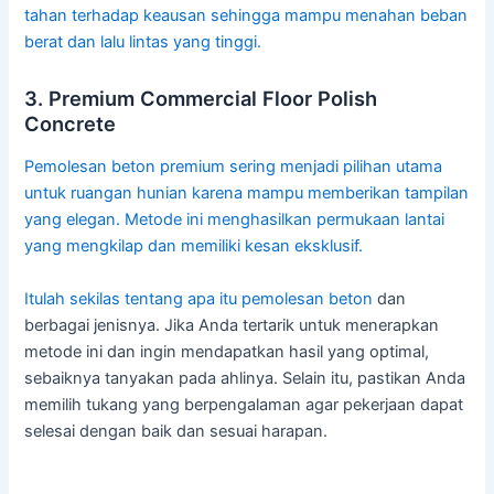
tahan terhadap keausan sehingga mampu menahan beban
berat dan lalu lintas yang tinggi.
3. Premium Commercial Floor Polish
Concrete
Pemolesan beton premium sering menjadi pilihan utama
untuk ruangan hunian karena mampu memberikan tampilan
yang elegan. Metode ini menghasilkan permukaan lantai
yang mengkilap dan memiliki kesan eksklusif.
Itulah sekilas tentang apa itu
pemolesan beton
dan
berbagai jenisnya. Jika Anda tertarik untuk menerapkan
metode ini dan ingin mendapatkan hasil yang optimal,
sebaiknya tanyakan pada ahlinya. Selain itu, pastikan Anda
memilih tukang yang berpengalaman agar pekerjaan dapat
selesai dengan baik dan sesuai harapan.