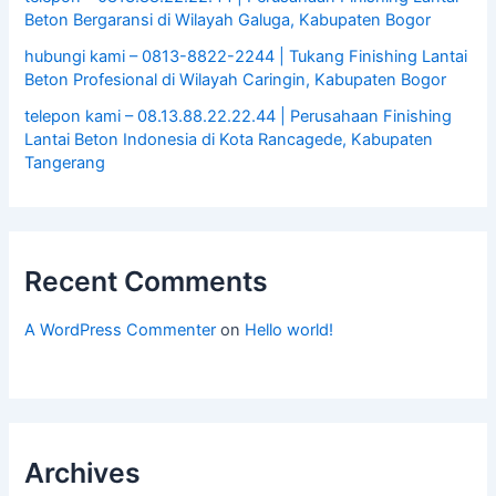
Beton Bergaransi di Wilayah Galuga, Kabupaten Bogor
hubungi kami – 0813-8822-2244 | Tukang Finishing Lantai
Beton Profesional di Wilayah Caringin, Kabupaten Bogor
telepon kami – 08.13.88.22.22.44 | Perusahaan Finishing
Lantai Beton Indonesia di Kota Rancagede, Kabupaten
Tangerang
Recent Comments
A WordPress Commenter
on
Hello world!
Archives