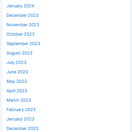
January 2024
December 2023
November 2023
October 2023
September 2023
August 2023
July 2023
June 2023
May 2023
April 2023
March 2023
February 2023
January 2023
December 2022