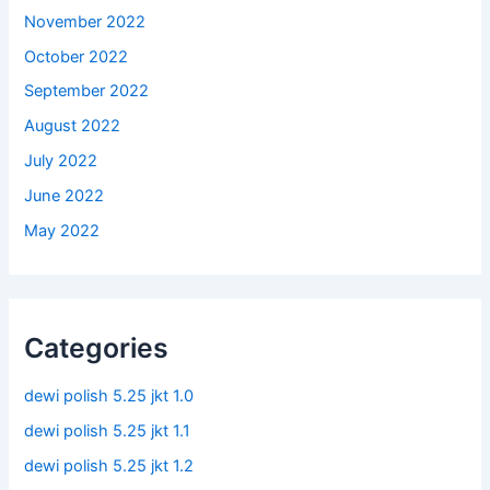
November 2022
October 2022
September 2022
August 2022
July 2022
June 2022
May 2022
Categories
dewi polish 5.25 jkt 1.0
dewi polish 5.25 jkt 1.1
dewi polish 5.25 jkt 1.2