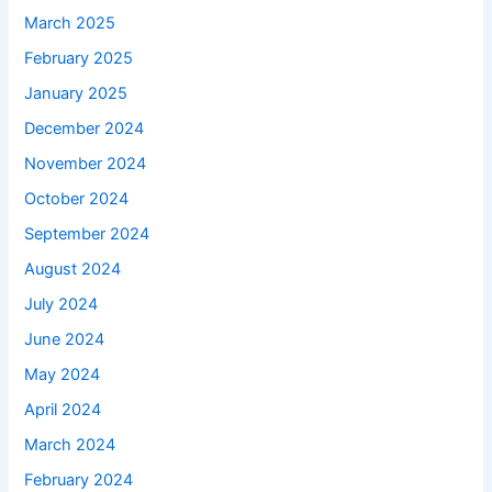
March 2025
February 2025
January 2025
December 2024
November 2024
October 2024
September 2024
August 2024
July 2024
June 2024
May 2024
April 2024
March 2024
February 2024