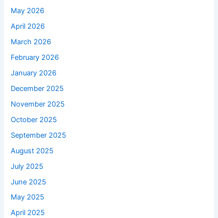
May 2026
April 2026
March 2026
February 2026
January 2026
December 2025
November 2025
October 2025
September 2025
August 2025
July 2025
June 2025
May 2025
April 2025