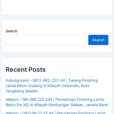
Search
Search
Recent Posts
hubungi kami – 0813-882-222-44 | Tukang Finishing
Lantai Beton Gudang di Wilayah Cireundeu, Kota
Tangerang Selatan
telepon – 081.388.222.244 | Perusahaan Finishing Lantai
Beton Per M2 di Wilayah Kembangan Selatan, Jakarta Barat
telepon – 0813.88.22.22.44 | Perusahaan Finishing Lantai