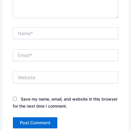
Name*
Email*
Website
Save my name, email, and website in this browser
for the next time I comment.