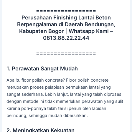
=================
Perusahaan Finishing Lantai Beton
Berpengalaman di Daerah Bendungan,
Kabupaten Bogor | Whatsapp Kami –
0813.88.22.22.44
=================
1. Perawatan Sangat Mudah
Apa itu floor polish concrete? Floor polish concrete
merupakan proses pelapisan permukaan lantai yang
sangat sederhana. Lebih lanjut, lantai yang telah diproses
dengan metode ini tidak memerlukan perawatan yang sulit
karena pori-porinya telah terisi penuh oleh lapisan
pelindung, sehingga mudah dibersihkan.
2. Meningkatkan Kekuatan