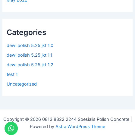
May 2022
Categories
dewi polish 5.25 jkt 1.0
dewi polish 5.25 jkt 1.1
dewi polish 5.25 jkt 1.2
test 1
Uncategorized
Copyright © 2026 0813 8822 2244 Spesialis Polish Concrete |
Powered by
Astra WordPress Theme