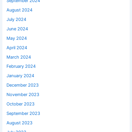
September 2024
August 2024
July 2024
June 2024
May 2024
April 2024
March 2024
February 2024
January 2024
December 2023
November 2023
October 2023
September 2023
August 2023