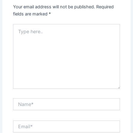
Your email address will not be published.
Required
fields are marked
*
Type
here..
Name*
Email*