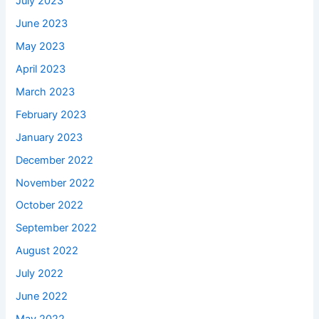
July 2023
June 2023
May 2023
April 2023
March 2023
February 2023
January 2023
December 2022
November 2022
October 2022
September 2022
August 2022
July 2022
June 2022