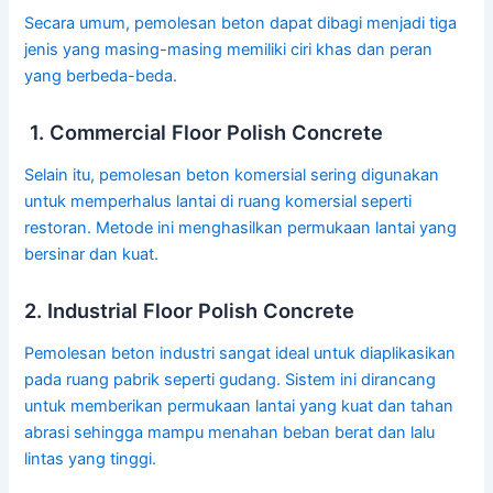
Secara umum, pemolesan beton dapat dibagi menjadi tiga
jenis yang masing-masing memiliki ciri khas dan peran
yang berbeda-beda.
1. Commercial Floor Polish Concrete
Selain itu, pemolesan beton komersial sering digunakan
untuk memperhalus lantai di ruang komersial seperti
restoran. Metode ini menghasilkan permukaan lantai yang
bersinar dan kuat.
2. Industrial Floor Polish Concrete
Pemolesan beton industri sangat ideal untuk diaplikasikan
pada ruang pabrik seperti gudang. Sistem ini dirancang
untuk memberikan permukaan lantai yang kuat dan tahan
abrasi sehingga mampu menahan beban berat dan lalu
lintas yang tinggi.