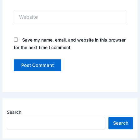
Website
Save my name, email, and website in this browser
for the next time I comment.
Search
Search