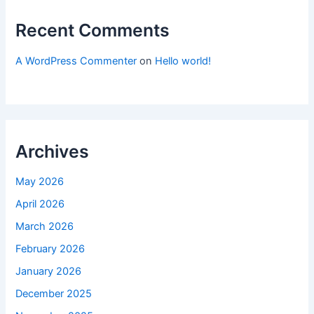
Recent Comments
A WordPress Commenter
on
Hello world!
Archives
May 2026
April 2026
March 2026
February 2026
January 2026
December 2025