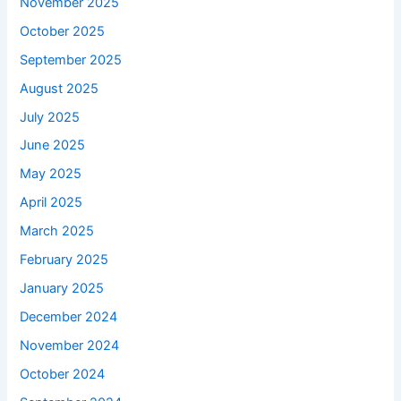
November 2025
October 2025
September 2025
August 2025
July 2025
June 2025
May 2025
April 2025
March 2025
February 2025
January 2025
December 2024
November 2024
October 2024