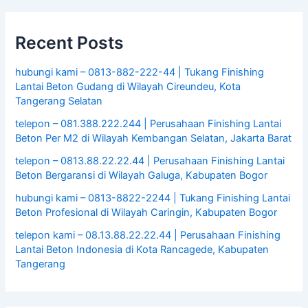
Recent Posts
hubungi kami – 0813-882-222-44 | Tukang Finishing
Lantai Beton Gudang di Wilayah Cireundeu, Kota
Tangerang Selatan
telepon – 081.388.222.244 | Perusahaan Finishing Lantai
Beton Per M2 di Wilayah Kembangan Selatan, Jakarta Barat
telepon – 0813.88.22.22.44 | Perusahaan Finishing Lantai
Beton Bergaransi di Wilayah Galuga, Kabupaten Bogor
hubungi kami – 0813-8822-2244 | Tukang Finishing Lantai
Beton Profesional di Wilayah Caringin, Kabupaten Bogor
telepon kami – 08.13.88.22.22.44 | Perusahaan Finishing
Lantai Beton Indonesia di Kota Rancagede, Kabupaten
Tangerang