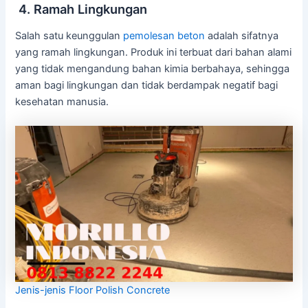
4. Ramah Lingkungan
Salah satu keunggulan
pemolesan beton
adalah sifatnya
yang ramah lingkungan. Produk ini terbuat dari bahan alami
yang tidak mengandung bahan kimia berbahaya, sehingga
aman bagi lingkungan dan tidak berdampak negatif bagi
kesehatan manusia.
Jenis-jenis Floor Polish Concrete