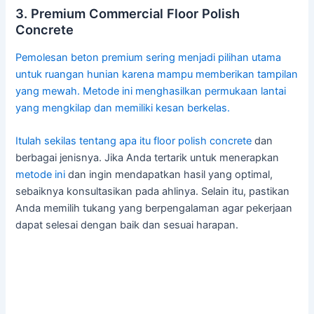
3. Premium Commercial Floor Polish
Concrete
Pemolesan beton premium sering menjadi pilihan utama
untuk ruangan hunian karena mampu memberikan tampilan
yang mewah. Metode ini menghasilkan permukaan lantai
yang mengkilap dan memiliki kesan berkelas.
Itulah sekilas tentang apa itu
floor polish concrete
dan
berbagai jenisnya. Jika Anda tertarik untuk menerapkan
metode ini
dan ingin mendapatkan hasil yang optimal,
sebaiknya konsultasikan pada ahlinya. Selain itu, pastikan
Anda memilih tukang yang berpengalaman agar pekerjaan
dapat selesai dengan baik dan sesuai harapan.