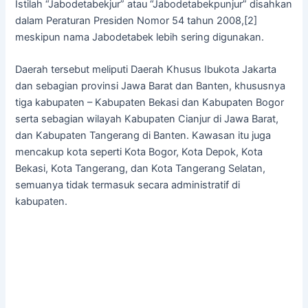
Istilah “Jabodetabekjur” atau “Jabodetabekpunjur” disahkan
dalam Peraturan Presiden Nomor 54 tahun 2008,[2]
meskipun nama Jabodetabek lebih sering digunakan.
Daerah tersebut meliputi Daerah Khusus Ibukota Jakarta
dan sebagian provinsi Jawa Barat dan Banten, khususnya
tiga kabupaten – Kabupaten Bekasi dan Kabupaten Bogor
serta sebagian wilayah Kabupaten Cianjur di Jawa Barat,
dan Kabupaten Tangerang di Banten. Kawasan itu juga
mencakup kota seperti Kota Bogor, Kota Depok, Kota
Bekasi, Kota Tangerang, dan Kota Tangerang Selatan,
semuanya tidak termasuk secara administratif di
kabupaten.