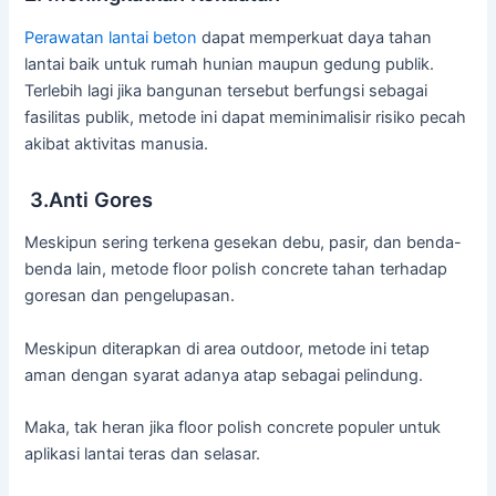
Perawatan lantai beton
dapat memperkuat daya tahan
lantai baik untuk rumah hunian maupun gedung publik.
Terlebih lagi jika bangunan tersebut berfungsi sebagai
fasilitas publik, metode ini dapat meminimalisir risiko pecah
akibat aktivitas manusia.
3.Anti Gores
Meskipun sering terkena gesekan debu, pasir, dan benda-
benda lain, metode floor polish concrete tahan terhadap
goresan dan pengelupasan.
Meskipun diterapkan di area outdoor, metode ini tetap
aman dengan syarat adanya atap sebagai pelindung.
Maka, tak heran jika floor polish concrete populer untuk
aplikasi lantai teras dan selasar.