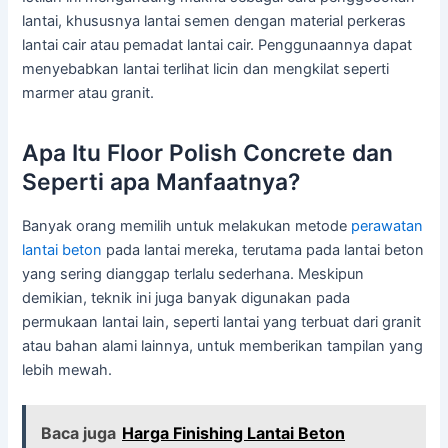
lantai, khususnya lantai semen dengan material perkeras
lantai cair atau pemadat lantai cair. Penggunaannya dapat
menyebabkan lantai terlihat licin dan mengkilat seperti
marmer atau granit.
Apa Itu Floor Polish Concrete dan
Seperti apa Manfaatnya?
Banyak orang memilih untuk melakukan metode
perawatan
lantai beton
pada lantai mereka, terutama pada lantai beton
yang sering dianggap terlalu sederhana. Meskipun
demikian, teknik ini juga banyak digunakan pada
permukaan lantai lain, seperti lantai yang terbuat dari granit
atau bahan alami lainnya, untuk memberikan tampilan yang
lebih mewah.
Baca juga
Harga Finishing Lantai Beton