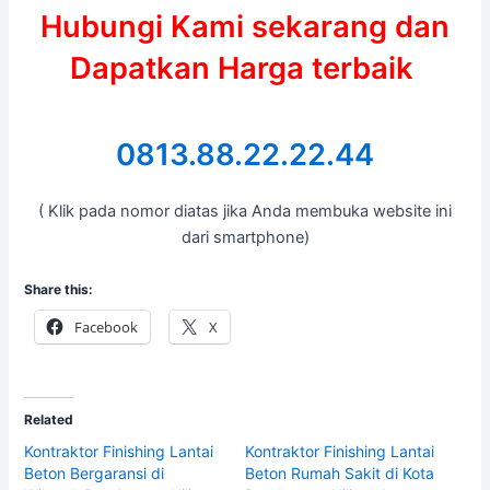
Hubungi Kami sekarang dan
Dapatkan Harga terbaik
0813.88.22.22.44
( Klik pada nomor diatas jika Anda membuka website ini
dari smartphone)
Share this:
Facebook
X
Related
Kontraktor Finishing Lantai
Kontraktor Finishing Lantai
Beton Bergaransi di
Beton Rumah Sakit di Kota