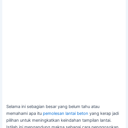
Selama ini sebagian besar yang belum tahu atau
memahami apa itu
pemolesan lantai beton
yang kerap jadi
pilihan untuk meningkatkan keindahan tampilan lantai.
Istilah ini mengandung makna sebagai cara penggosokan