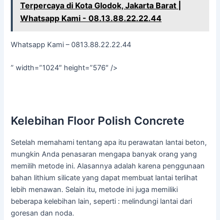
Terpercaya di Kota Glodok, Jakarta Barat |
Whatsapp Kami - 08.13.88.22.22.44
Whatsapp Kami – 0813.88.22.22.44
” width=”1024″ height=”576″ />
Kelebihan Floor Polish Concrete
Setelah memahami tentang apa itu perawatan lantai beton,
mungkin Anda penasaran mengapa banyak orang yang
memilih metode ini. Alasannya adalah karena penggunaan
bahan lithium silicate yang dapat membuat lantai terlihat
lebih menawan. Selain itu, metode ini juga memiliki
beberapa kelebihan lain, seperti : melindungi lantai dari
goresan dan noda.