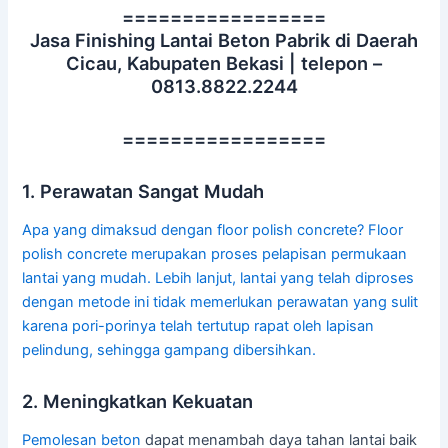
=================
Jasa Finishing Lantai Beton Pabrik di Daerah
Cicau, Kabupaten Bekasi | telepon –
0813.8822.2244
=================
1. Perawatan Sangat Mudah
Apa yang dimaksud dengan floor polish concrete? Floor
polish concrete merupakan proses pelapisan permukaan
lantai yang mudah. Lebih lanjut, lantai yang telah diproses
dengan metode ini tidak memerlukan perawatan yang sulit
karena pori-porinya telah tertutup rapat oleh lapisan
pelindung, sehingga gampang dibersihkan.
2. Meningkatkan Kekuatan
Pemolesan beton
dapat menambah daya tahan lantai baik