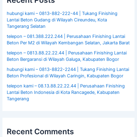
Recent Posts
hubungi kami – 0813-882-222-44 | Tukang Finishing
Lantai Beton Gudang di Wilayah Cireundeu, Kota
Tangerang Selatan
telepon – 081.388.222.244 | Perusahaan Finishing Lantai
Beton Per M2 di Wilayah Kembangan Selatan, Jakarta Barat
telepon – 0813.88.22.22.44 | Perusahaan Finishing Lantai
Beton Bergaransi di Wilayah Galuga, Kabupaten Bogor
hubungi kami – 0813-8822-2244 | Tukang Finishing Lantai
Beton Profesional di Wilayah Caringin, Kabupaten Bogor
telepon kami – 08.13.88.22.22.44 | Perusahaan Finishing
Lantai Beton Indonesia di Kota Rancagede, Kabupaten
Tangerang
Recent Comments