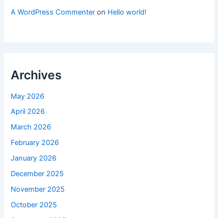
A WordPress Commenter
on
Hello world!
Archives
May 2026
April 2026
March 2026
February 2026
January 2026
December 2025
November 2025
October 2025