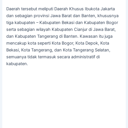
Daerah tersebut meliputi Daerah Khusus Ibukota Jakarta
dan sebagian provinsi Jawa Barat dan Banten, khususnya
tiga kabupaten – Kabupaten Bekasi dan Kabupaten Bogor
serta sebagian wilayah Kabupaten Cianjur di Jawa Barat,
dan Kabupaten Tangerang di Banten. Kawasan itu juga
mencakup kota seperti Kota Bogor, Kota Depok, Kota
Bekasi, Kota Tangerang, dan Kota Tangerang Selatan,
semuanya tidak termasuk secara administratif di
kabupaten.