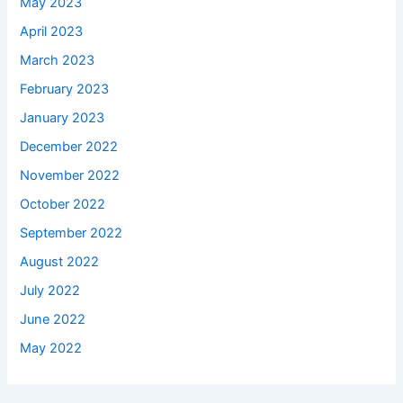
May 2023
April 2023
March 2023
February 2023
January 2023
December 2022
November 2022
October 2022
September 2022
August 2022
July 2022
June 2022
May 2022