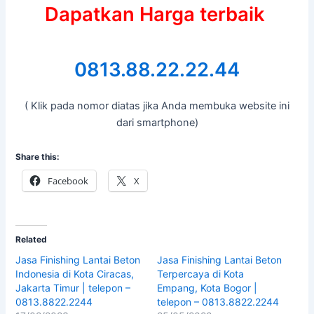
Dapatkan Harga terbaik
0813.88.22.22.44
( Klik pada nomor diatas jika Anda membuka website ini
dari smartphone)
Share this:
Facebook
X
Related
Jasa Finishing Lantai Beton
Jasa Finishing Lantai Beton
Indonesia di Kota Ciracas,
Terpercaya di Kota
Jakarta Timur | telepon –
Empang, Kota Bogor |
0813.8822.2244
telepon – 0813.8822.2244