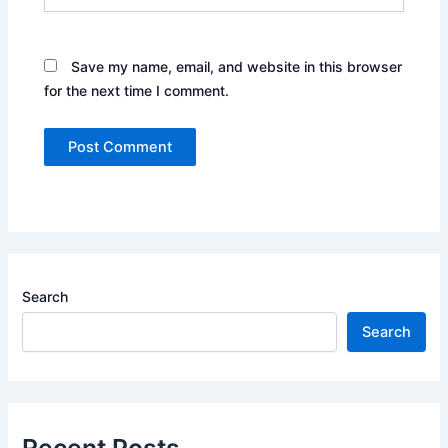
Save my name, email, and website in this browser
for the next time I comment.
Search
Search