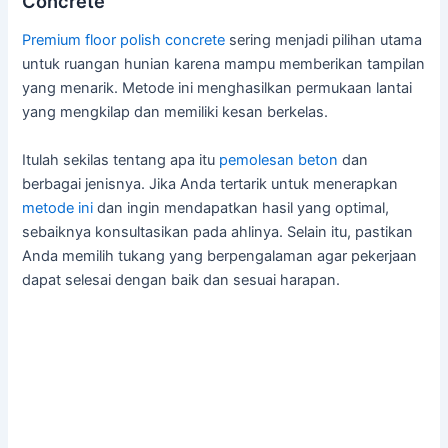
Concrete
Premium floor polish
concrete
sering menjadi pilihan utama
untuk ruangan hunian karena mampu memberikan tampilan
yang menarik. Metode ini menghasilkan permukaan lantai
yang mengkilap dan memiliki kesan berkelas.
Itulah sekilas tentang apa itu
pemolesan beton
dan
berbagai jenisnya. Jika Anda tertarik untuk menerapkan
metode ini
dan ingin mendapatkan hasil yang optimal,
sebaiknya konsultasikan pada ahlinya. Selain itu, pastikan
Anda memilih tukang yang berpengalaman agar pekerjaan
dapat selesai dengan baik dan sesuai harapan.