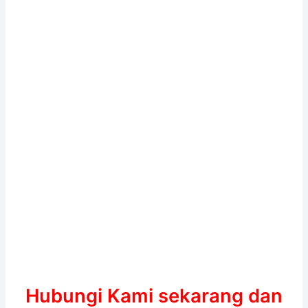
Hubungi Kami sekarang dan