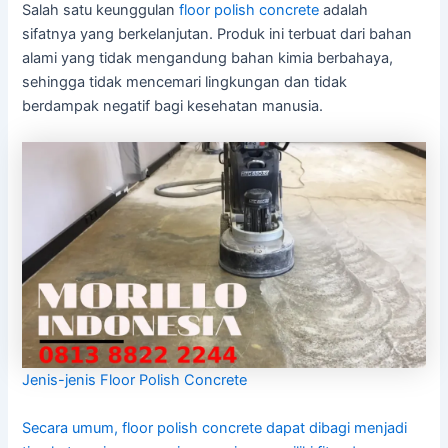
Salah satu keunggulan
floor polish concrete
adalah
sifatnya yang berkelanjutan. Produk ini terbuat dari bahan
alami yang tidak mengandung bahan kimia berbahaya,
sehingga tidak mencemari lingkungan dan tidak
berdampak negatif bagi kesehatan manusia.
Jenis-jenis Floor Polish Concrete
Secara umum, floor polish concrete dapat dibagi menjadi