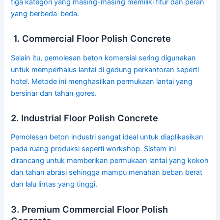
tiga kategori yang masing-masing memiliki fitur dan peran
yang berbeda-beda.
1. Commercial Floor Polish Concrete
Selain itu, pemolesan beton komersial sering digunakan
untuk memperhalus lantai di gedung perkantoran seperti
hotel. Metode ini menghasilkan permukaan lantai yang
bersinar dan tahan gores.
2. Industrial Floor Polish Concrete
Pemolesan beton industri sangat ideal untuk diaplikasikan
pada ruang produksi seperti workshop. Sistem ini
dirancang untuk memberikan permukaan lantai yang kokoh
dan tahan abrasi sehingga mampu menahan beban berat
dan lalu lintas yang tinggi.
3. Premium Commercial Floor Polish