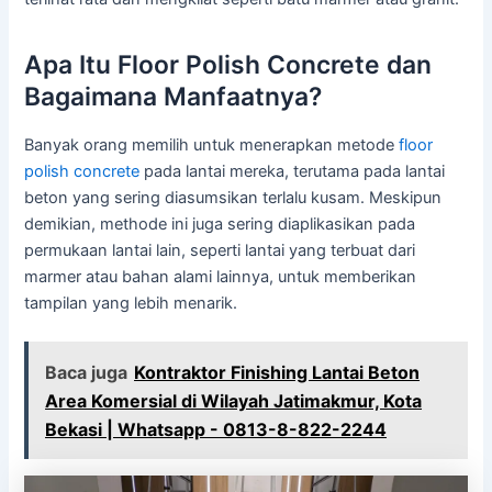
Apa Itu Floor Polish Concrete dan
Bagaimana Manfaatnya?
Banyak orang memilih untuk menerapkan metode
floor
polish concrete
pada lantai mereka, terutama pada lantai
beton yang sering diasumsikan terlalu kusam. Meskipun
demikian, methode ini juga sering diaplikasikan pada
permukaan lantai lain, seperti lantai yang terbuat dari
marmer atau bahan alami lainnya, untuk memberikan
tampilan yang lebih menarik.
Baca juga
Kontraktor Finishing Lantai Beton
Area Komersial di Wilayah Jatimakmur, Kota
Bekasi | Whatsapp - 0813-8-822-2244