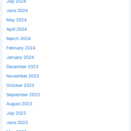
July 2024
June 2024
May 2024
April 2024
March 2024
February 2024
January 2024
December 2023
November 2023
October 2023
September 2023
August 2023
July 2023
June 2023