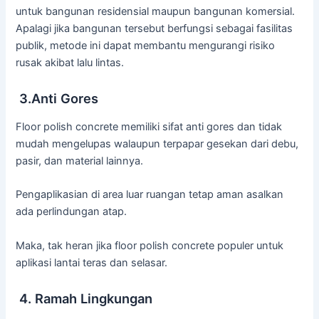
untuk bangunan residensial maupun bangunan komersial.
Apalagi jika bangunan tersebut berfungsi sebagai fasilitas
publik, metode ini dapat membantu mengurangi risiko
rusak akibat lalu lintas.
3.Anti Gores
Floor polish concrete memiliki sifat anti gores dan tidak
mudah mengelupas walaupun terpapar gesekan dari debu,
pasir, dan material lainnya.
Pengaplikasian di area luar ruangan tetap aman asalkan
ada perlindungan atap.
Maka, tak heran jika floor polish concrete populer untuk
aplikasi lantai teras dan selasar.
4. Ramah Lingkungan