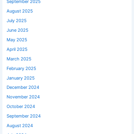
September 2025
August 2025
July 2025
June 2025
May 2025
April 2025
March 2025
February 2025
January 2025
December 2024
November 2024
October 2024
September 2024
August 2024