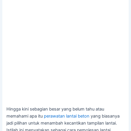
Hingga kini sebagian besar yang belum tahu atau
memahami apa itu
perawatan lantai beton
yang biasanya
jadi pilihan untuk menambah kecantikan tampilan lantai.
Istilah ini menyatakan sebagai cara pemolesan lantai,