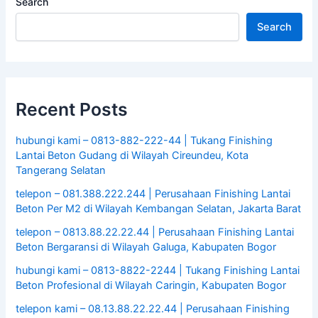
Search
Search
Recent Posts
hubungi kami – 0813-882-222-44 | Tukang Finishing
Lantai Beton Gudang di Wilayah Cireundeu, Kota
Tangerang Selatan
telepon – 081.388.222.244 | Perusahaan Finishing Lantai
Beton Per M2 di Wilayah Kembangan Selatan, Jakarta Barat
telepon – 0813.88.22.22.44 | Perusahaan Finishing Lantai
Beton Bergaransi di Wilayah Galuga, Kabupaten Bogor
hubungi kami – 0813-8822-2244 | Tukang Finishing Lantai
Beton Profesional di Wilayah Caringin, Kabupaten Bogor
telepon kami – 08.13.88.22.22.44 | Perusahaan Finishing