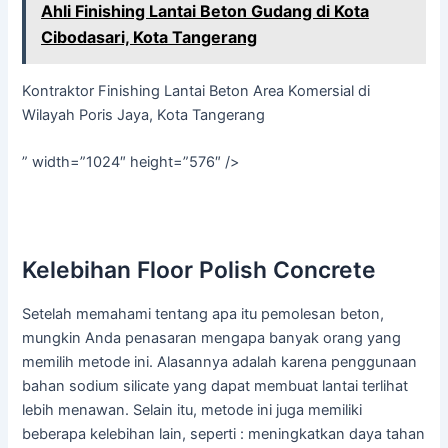
Ahli Finishing Lantai Beton Gudang di Kota
Cibodasari, Kota Tangerang
Kontraktor Finishing Lantai Beton Area Komersial di
Wilayah Poris Jaya, Kota Tangerang
” width=”1024″ height=”576″ />
Kelebihan Floor Polish Concrete
Setelah memahami tentang apa itu pemolesan beton,
mungkin Anda penasaran mengapa banyak orang yang
memilih metode ini. Alasannya adalah karena penggunaan
bahan sodium silicate yang dapat membuat lantai terlihat
lebih menawan. Selain itu, metode ini juga memiliki
beberapa kelebihan lain, seperti : meningkatkan daya tahan