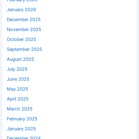
January 2026
December 2025
November 2025
October 2025
September 2025
August 2025
July 2025
June 2025
May 2025
April 2025
March 2025
February 2025
January 2025
December 2024