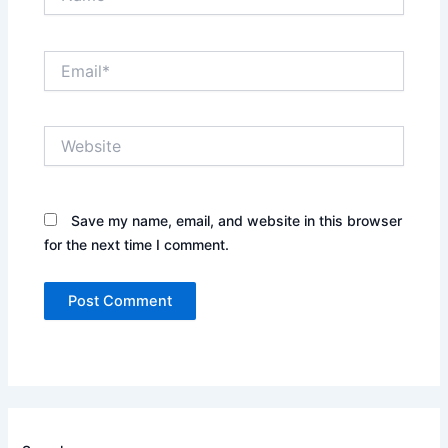
Email*
Website
Save my name, email, and website in this browser
for the next time I comment.