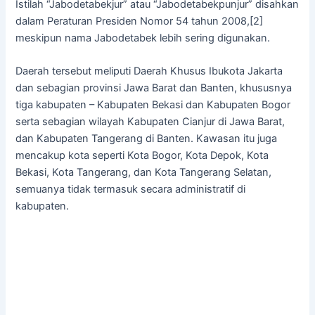
Istilah “Jabodetabekjur” atau “Jabodetabekpunjur” disahkan
dalam Peraturan Presiden Nomor 54 tahun 2008,[2]
meskipun nama Jabodetabek lebih sering digunakan.
Daerah tersebut meliputi Daerah Khusus Ibukota Jakarta
dan sebagian provinsi Jawa Barat dan Banten, khususnya
tiga kabupaten – Kabupaten Bekasi dan Kabupaten Bogor
serta sebagian wilayah Kabupaten Cianjur di Jawa Barat,
dan Kabupaten Tangerang di Banten. Kawasan itu juga
mencakup kota seperti Kota Bogor, Kota Depok, Kota
Bekasi, Kota Tangerang, dan Kota Tangerang Selatan,
semuanya tidak termasuk secara administratif di
kabupaten.