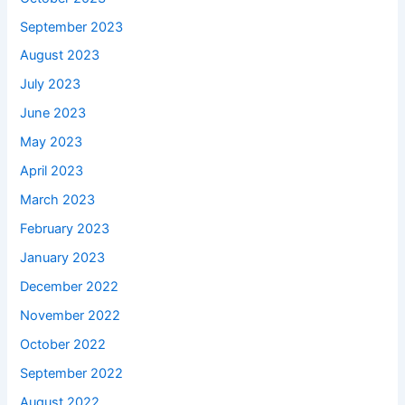
September 2023
August 2023
July 2023
June 2023
May 2023
April 2023
March 2023
February 2023
January 2023
December 2022
November 2022
October 2022
September 2022
August 2022