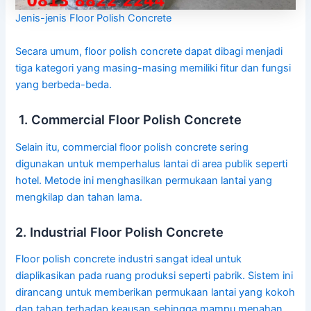
Jenis-jenis Floor Polish Concrete
Secara umum, floor polish concrete dapat dibagi menjadi
tiga kategori yang masing-masing memiliki fitur dan fungsi
yang berbeda-beda.
1. Commercial Floor Polish Concrete
Selain itu, commercial floor polish concrete sering
digunakan untuk memperhalus lantai di area publik seperti
hotel. Metode ini menghasilkan permukaan lantai yang
mengkilap dan tahan lama.
2. Industrial Floor Polish Concrete
Floor polish concrete industri sangat ideal untuk
diaplikasikan pada ruang produksi seperti pabrik. Sistem ini
dirancang untuk memberikan permukaan lantai yang kokoh
dan tahan terhadap keausan sehingga mampu menahan