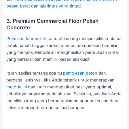
beban berat dan lalu lintas yang tinggi.
3. Premium Commercial Floor Polish
Concrete
Premium floor polish
concrete
sering menjadi pilihan utama
untuk rumah tinggal karena mampu memberikan tampilan
yang menarik. Metode ini menghasilkan permukaan lantai
yang bersinar dan memiliki kesan eksklusif.
Itulah sekilas tentang apa itu
pemolesan beton
dan
berbagai jenisnya. Jika Anda tertarik untuk menerapkan
metode ini
dan ingin mendapatkan hasil yang optimal,
sebaiknya tanyakan pada ahlinya. Selain itu, pastikan Anda
memilih tukang yang berpengalaman agar pekerjaan dapat
selesai dengan baik dan sesuai harapan.