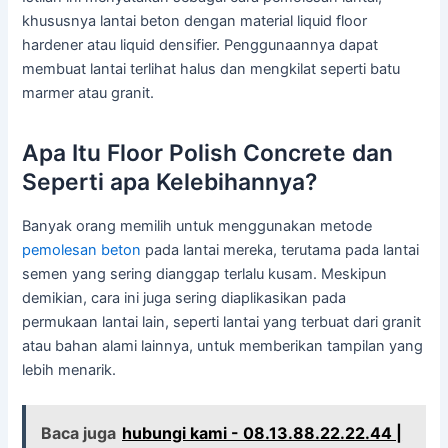
khususnya lantai beton dengan material liquid floor
hardener atau liquid densifier. Penggunaannya dapat
membuat lantai terlihat halus dan mengkilat seperti batu
marmer atau granit.
Apa Itu Floor Polish Concrete dan
Seperti apa Kelebihannya?
Banyak orang memilih untuk menggunakan metode
pemolesan beton
pada lantai mereka, terutama pada lantai
semen yang sering dianggap terlalu kusam. Meskipun
demikian, cara ini juga sering diaplikasikan pada
permukaan lantai lain, seperti lantai yang terbuat dari granit
atau bahan alami lainnya, untuk memberikan tampilan yang
lebih menarik.
Baca juga
hubungi kami - 08.13.88.22.22.44 |