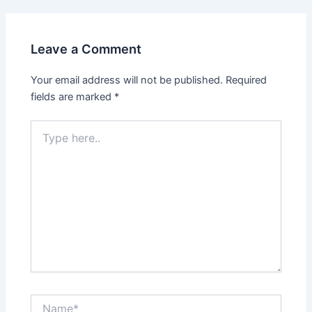
Leave a Comment
Your email address will not be published.
Required
fields are marked
*
Type
here..
Name*