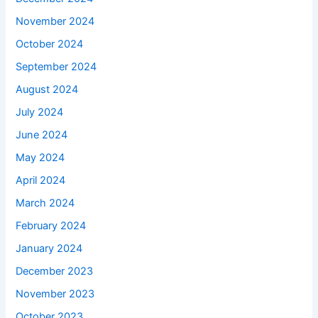
November 2024
October 2024
September 2024
August 2024
July 2024
June 2024
May 2024
April 2024
March 2024
February 2024
January 2024
December 2023
November 2023
October 2023