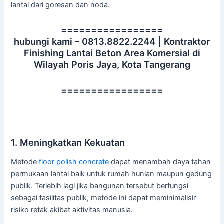
lantai dari goresan dan noda.
=================
hubungi kami – 0813.8822.2244 | Kontraktor
Finishing Lantai Beton Area Komersial di
Wilayah Poris Jaya, Kota Tangerang
=================
1. Meningkatkan Kekuatan
Metode
floor polish concrete
dapat menambah daya tahan
permukaan lantai baik untuk rumah hunian maupun gedung
publik. Terlebih lagi jika bangunan tersebut berfungsi
sebagai fasilitas publik, metode ini dapat meminimalisir
risiko retak akibat aktivitas manusia.