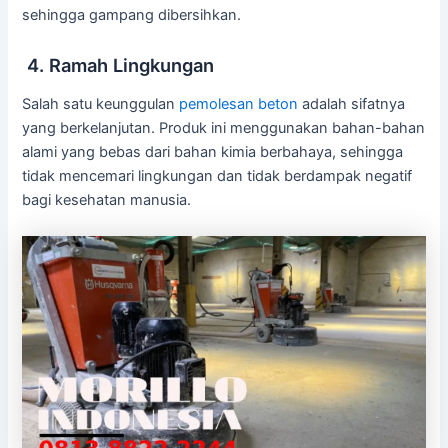
sehingga gampang dibersihkan.
4. Ramah Lingkungan
Salah satu keunggulan
pemolesan beton
adalah sifatnya
yang berkelanjutan. Produk ini menggunakan bahan-bahan
alami yang bebas dari bahan kimia berbahaya, sehingga
tidak mencemari lingkungan dan tidak berdampak negatif
bagi kesehatan manusia.