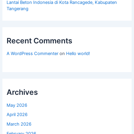
Lantai Beton Indonesia di Kota Rancagede, Kabupaten
Tangerang
Recent Comments
A WordPress Commenter
on
Hello world!
Archives
May 2026
April 2026
March 2026
February 2026