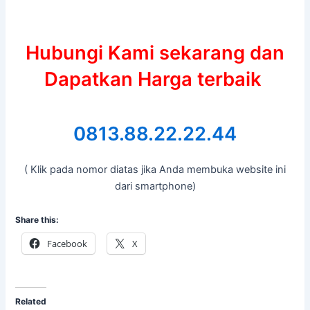
Hubungi Kami sekarang dan
Dapatkan Harga terbaik
0813.88.22.22.44
( Klik pada nomor diatas jika Anda membuka website ini
dari smartphone)
Share this:
Facebook
X
Related