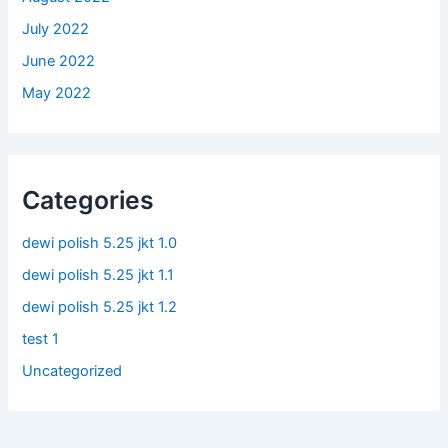
July 2022
June 2022
May 2022
Categories
dewi polish 5.25 jkt 1.0
dewi polish 5.25 jkt 1.1
dewi polish 5.25 jkt 1.2
test 1
Uncategorized