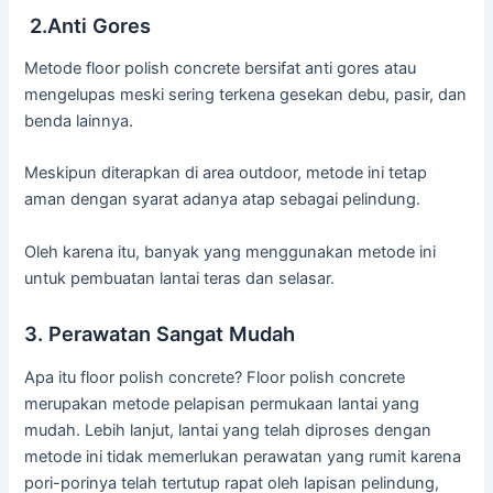
2.Anti Gores
Metode floor polish concrete bersifat anti gores atau
mengelupas meski sering terkena gesekan debu, pasir, dan
benda lainnya.
Meskipun diterapkan di area outdoor, metode ini tetap
aman dengan syarat adanya atap sebagai pelindung.
Oleh karena itu, banyak yang menggunakan metode ini
untuk pembuatan lantai teras dan selasar.
3. Perawatan Sangat Mudah
Apa itu floor polish concrete? Floor polish concrete
merupakan metode pelapisan permukaan lantai yang
mudah. Lebih lanjut, lantai yang telah diproses dengan
metode ini tidak memerlukan perawatan yang rumit karena
pori-porinya telah tertutup rapat oleh lapisan pelindung,